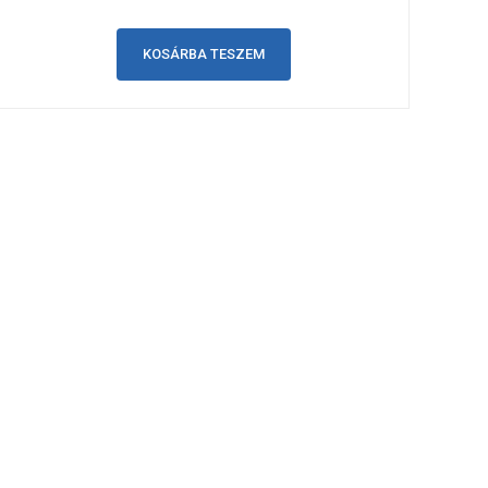
KOSÁRBA TESZEM