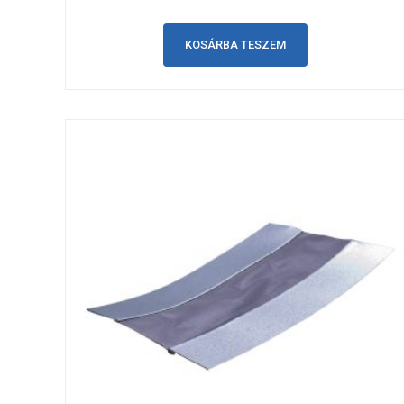
KOSÁRBA TESZEM