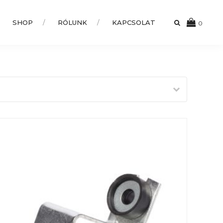
SHOP
RÓLUNK
KAPCSOLAT
0