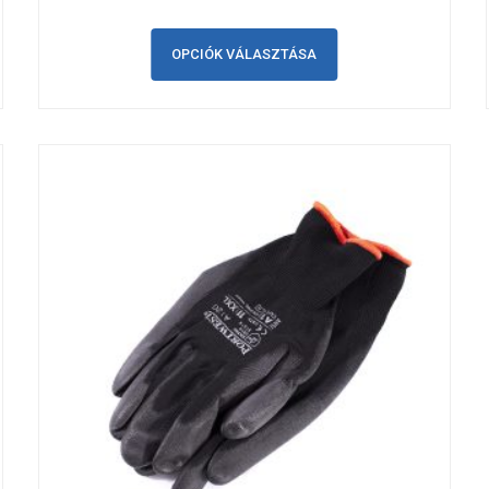
OPCIÓK VÁLASZTÁSA