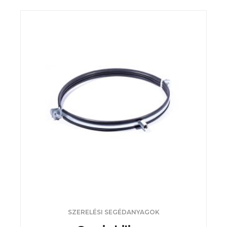
SZERELÉSI SEGÉDANYAGOK