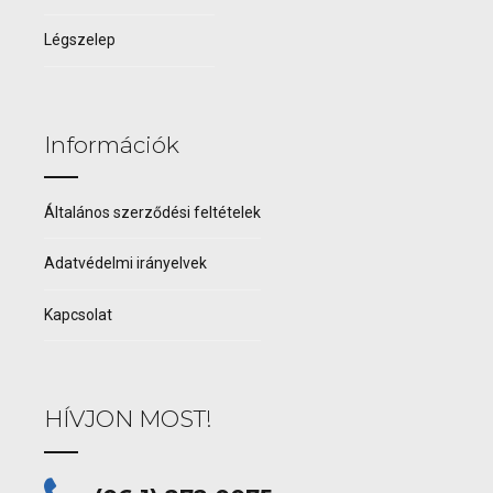
Légszelep
Információk
Általános szerződési feltételek
Adatvédelmi irányelvek
Kapcsolat
HÍVJON MOST!