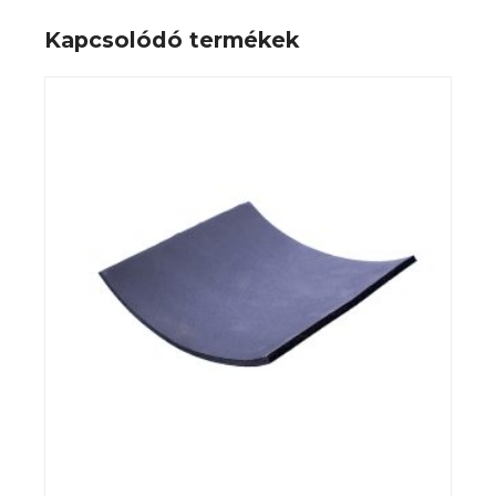
Kapcsolódó termékek